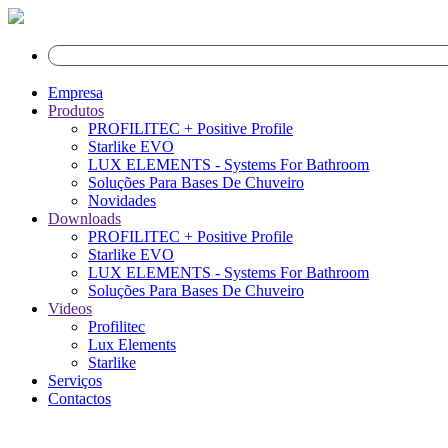
Empresa
Produtos
PROFILITEC + Positive Profile
Starlike EVO
LUX ELEMENTS - Systems For Bathroom
Soluções Para Bases De Chuveiro
Novidades
Downloads
PROFILITEC + Positive Profile
Starlike EVO
LUX ELEMENTS - Systems For Bathroom
Soluções Para Bases De Chuveiro
Videos
Profilitec
Lux Elements
Starlike
Serviços
Contactos