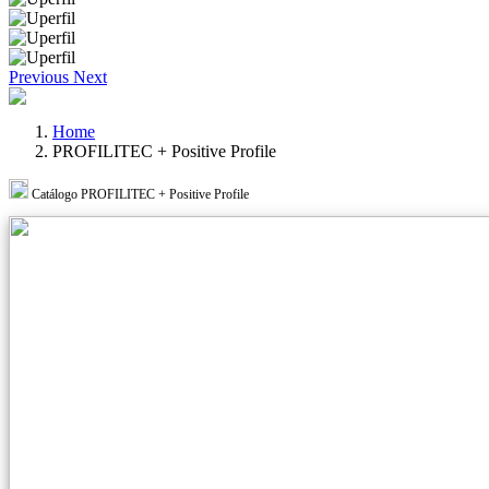
Previous
Next
Home
PROFILITEC + Positive Profile
Catálogo PROFILITEC + Positive Profile