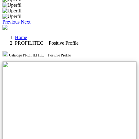
Previous
Next
Home
PROFILITEC + Positive Profile
Catálogo PROFILITEC + Positive Profile