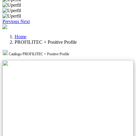
Previous
Next
Home
PROFILITEC + Positive Profile
Catálogo PROFILITEC + Positive Profile