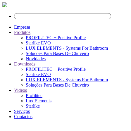
Empresa
Produtos
PROFILITEC + Positive Profile
Starlike EVO
LUX ELEMENTS - Systems For Bathroom
Soluções Para Bases De Chuveiro
Novidades
Downloads
PROFILITEC + Positive Profile
Starlike EVO
LUX ELEMENTS - Systems For Bathroom
Soluções Para Bases De Chuveiro
Videos
Profilitec
Lux Elements
Starlike
Serviços
Contactos