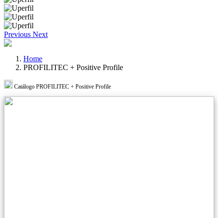
Previous
Next
Home
PROFILITEC + Positive Profile
Catálogo PROFILITEC + Positive Profile