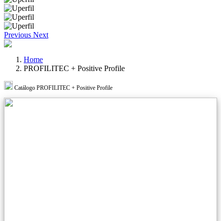
Previous
Next
Home
PROFILITEC + Positive Profile
Catálogo PROFILITEC + Positive Profile