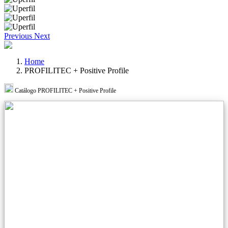
Previous
Next
Home
PROFILITEC + Positive Profile
Catálogo PROFILITEC + Positive Profile