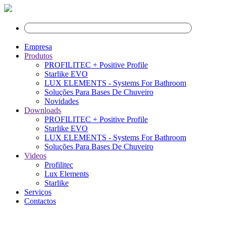
Empresa
Produtos
PROFILITEC + Positive Profile
Starlike EVO
LUX ELEMENTS - Systems For Bathroom
Soluções Para Bases De Chuveiro
Novidades
Downloads
PROFILITEC + Positive Profile
Starlike EVO
LUX ELEMENTS - Systems For Bathroom
Soluções Para Bases De Chuveiro
Videos
Profilitec
Lux Elements
Starlike
Serviços
Contactos