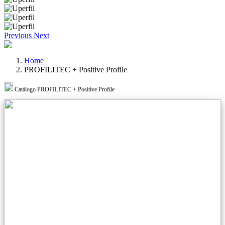
Previous
Next
Home
PROFILITEC + Positive Profile
Catálogo PROFILITEC + Positive Profile