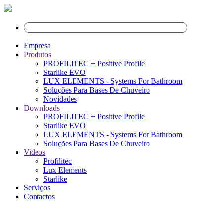
Empresa
Produtos
PROFILITEC + Positive Profile
Starlike EVO
LUX ELEMENTS - Systems For Bathroom
Soluções Para Bases De Chuveiro
Novidades
Downloads
PROFILITEC + Positive Profile
Starlike EVO
LUX ELEMENTS - Systems For Bathroom
Soluções Para Bases De Chuveiro
Videos
Profilitec
Lux Elements
Starlike
Serviços
Contactos