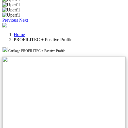
Previous
Next
Home
PROFILITEC + Positive Profile
Catálogo PROFILITEC + Positive Profile