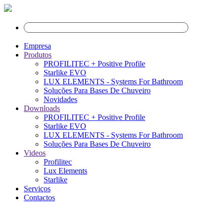
Empresa
Produtos
PROFILITEC + Positive Profile
Starlike EVO
LUX ELEMENTS - Systems For Bathroom
Soluções Para Bases De Chuveiro
Novidades
Downloads
PROFILITEC + Positive Profile
Starlike EVO
LUX ELEMENTS - Systems For Bathroom
Soluções Para Bases De Chuveiro
Videos
Profilitec
Lux Elements
Starlike
Serviços
Contactos