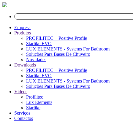
Empresa
Produtos
PROFILITEC + Positive Profile
Starlike EVO
LUX ELEMENTS - Systems For Bathroom
Soluções Para Bases De Chuveiro
Novidades
Downloads
PROFILITEC + Positive Profile
Starlike EVO
LUX ELEMENTS - Systems For Bathroom
Soluções Para Bases De Chuveiro
Videos
Profilitec
Lux Elements
Starlike
Serviços
Contactos