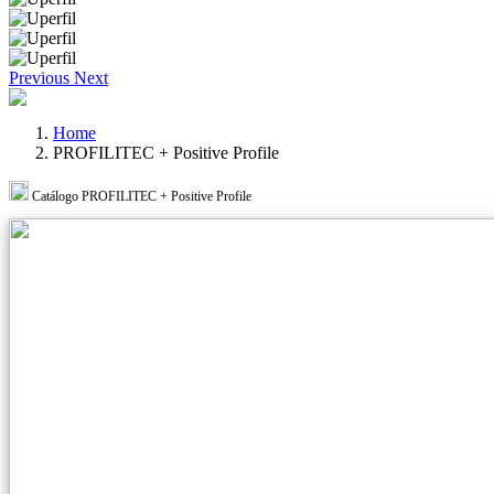
Previous
Next
Home
PROFILITEC + Positive Profile
Catálogo PROFILITEC + Positive Profile