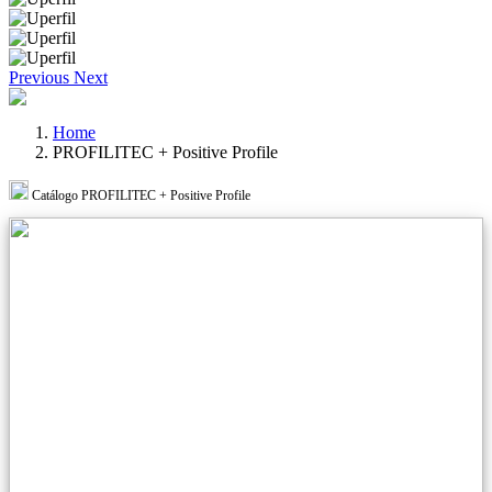
Previous
Next
Home
PROFILITEC + Positive Profile
Catálogo PROFILITEC + Positive Profile