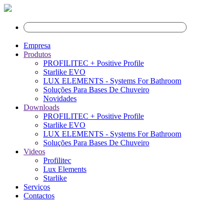
Empresa
Produtos
PROFILITEC + Positive Profile
Starlike EVO
LUX ELEMENTS - Systems For Bathroom
Soluções Para Bases De Chuveiro
Novidades
Downloads
PROFILITEC + Positive Profile
Starlike EVO
LUX ELEMENTS - Systems For Bathroom
Soluções Para Bases De Chuveiro
Videos
Profilitec
Lux Elements
Starlike
Serviços
Contactos