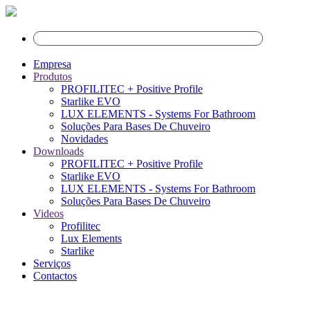
Empresa
Produtos
PROFILITEC + Positive Profile
Starlike EVO
LUX ELEMENTS - Systems For Bathroom
Soluções Para Bases De Chuveiro
Novidades
Downloads
PROFILITEC + Positive Profile
Starlike EVO
LUX ELEMENTS - Systems For Bathroom
Soluções Para Bases De Chuveiro
Videos
Profilitec
Lux Elements
Starlike
Serviços
Contactos