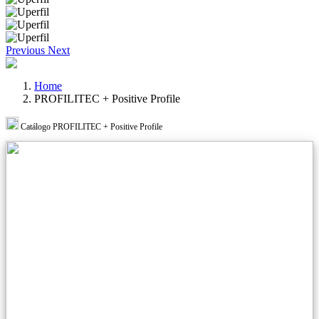
Previous
Next
Home
PROFILITEC + Positive Profile
Catálogo PROFILITEC + Positive Profile