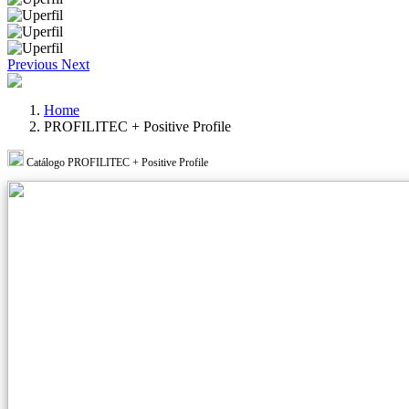
Previous
Next
Home
PROFILITEC + Positive Profile
Catálogo PROFILITEC + Positive Profile