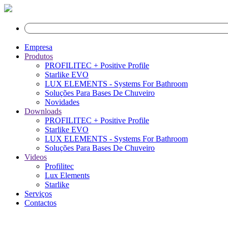
Empresa
Produtos
PROFILITEC + Positive Profile
Starlike EVO
LUX ELEMENTS - Systems For Bathroom
Soluções Para Bases De Chuveiro
Novidades
Downloads
PROFILITEC + Positive Profile
Starlike EVO
LUX ELEMENTS - Systems For Bathroom
Soluções Para Bases De Chuveiro
Videos
Profilitec
Lux Elements
Starlike
Serviços
Contactos