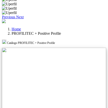
Previous
Next
Home
PROFILITEC + Positive Profile
Catálogo PROFILITEC + Positive Profile