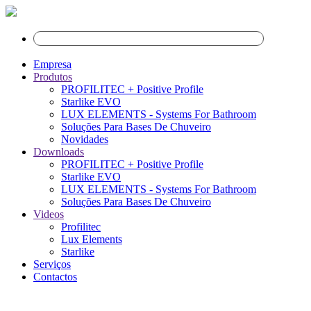
Empresa
Produtos
PROFILITEC + Positive Profile
Starlike EVO
LUX ELEMENTS - Systems For Bathroom
Soluções Para Bases De Chuveiro
Novidades
Downloads
PROFILITEC + Positive Profile
Starlike EVO
LUX ELEMENTS - Systems For Bathroom
Soluções Para Bases De Chuveiro
Videos
Profilitec
Lux Elements
Starlike
Serviços
Contactos