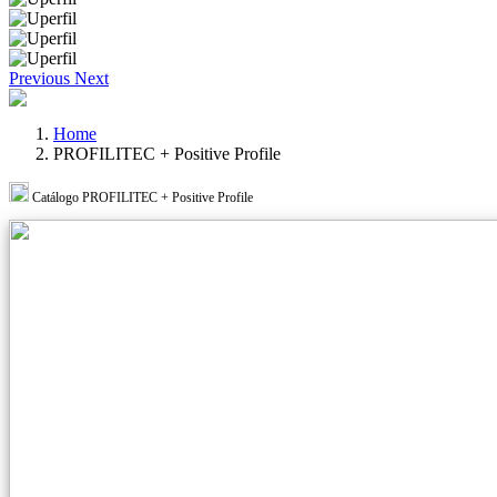
Previous
Next
Home
PROFILITEC + Positive Profile
Catálogo PROFILITEC + Positive Profile