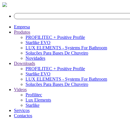
Empresa
Produtos
PROFILITEC + Positive Profile
Starlike EVO
LUX ELEMENTS - Systems For Bathroom
Soluções Para Bases De Chuveiro
Novidades
Downloads
PROFILITEC + Positive Profile
Starlike EVO
LUX ELEMENTS - Systems For Bathroom
Soluções Para Bases De Chuveiro
Videos
Profilitec
Lux Elements
Starlike
Serviços
Contactos