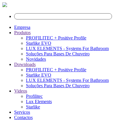
Empresa
Produtos
PROFILITEC + Positive Profile
Starlike EVO
LUX ELEMENTS - Systems For Bathroom
Soluções Para Bases De Chuveiro
Novidades
Downloads
PROFILITEC + Positive Profile
Starlike EVO
LUX ELEMENTS - Systems For Bathroom
Soluções Para Bases De Chuveiro
Videos
Profilitec
Lux Elements
Starlike
Serviços
Contactos