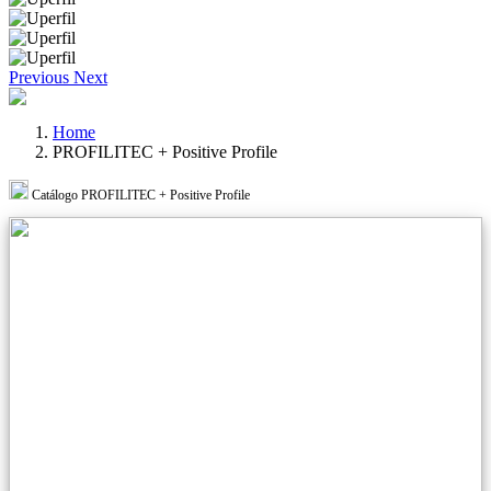
Previous
Next
Home
PROFILITEC + Positive Profile
Catálogo PROFILITEC + Positive Profile