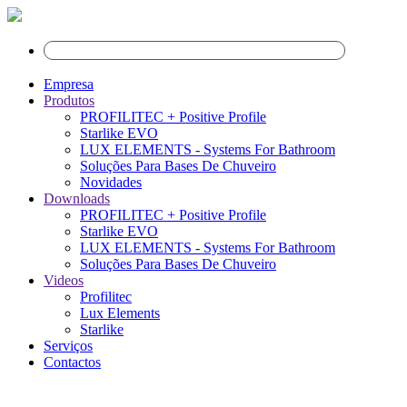
Empresa
Produtos
PROFILITEC + Positive Profile
Starlike EVO
LUX ELEMENTS - Systems For Bathroom
Soluções Para Bases De Chuveiro
Novidades
Downloads
PROFILITEC + Positive Profile
Starlike EVO
LUX ELEMENTS - Systems For Bathroom
Soluções Para Bases De Chuveiro
Videos
Profilitec
Lux Elements
Starlike
Serviços
Contactos